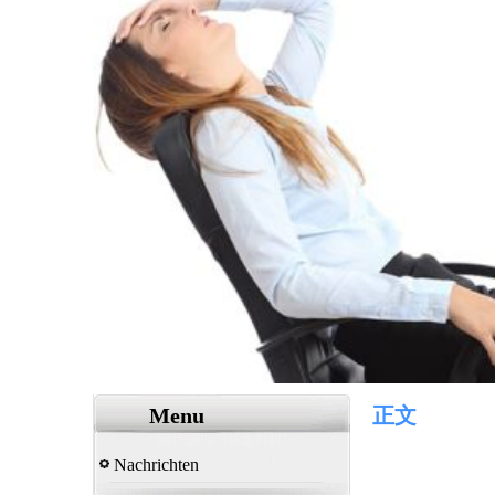
Menu
正文
Nachrichten