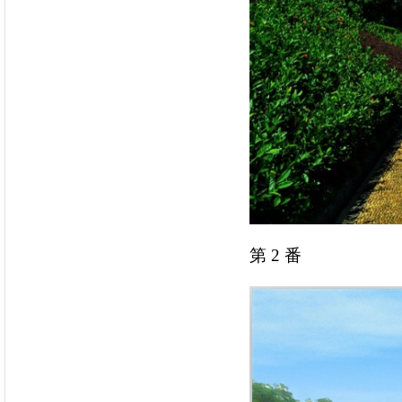
第 2 番