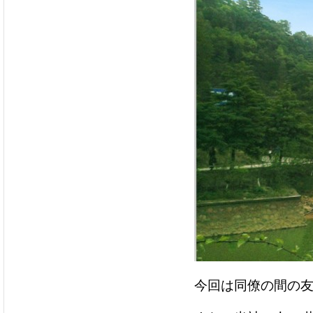
今回は同僚の間の