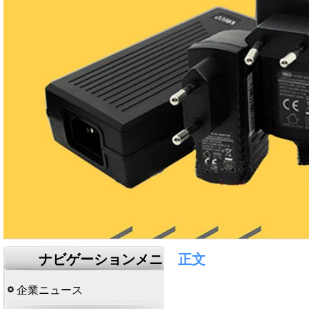
ナビゲーションメニ
正文
ュー
企業ニュース