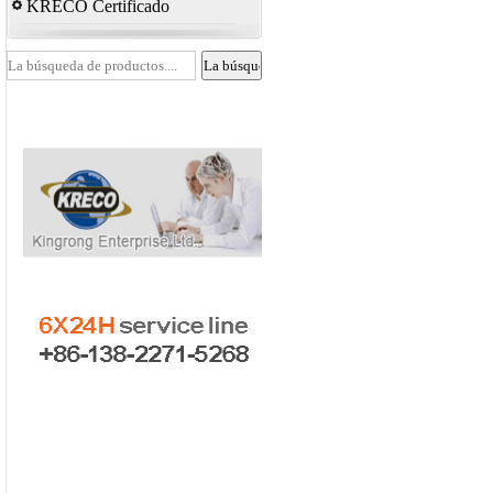
KRECO Certificado