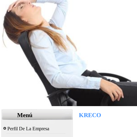
Menú
KRECO
Perfil De La Empresa