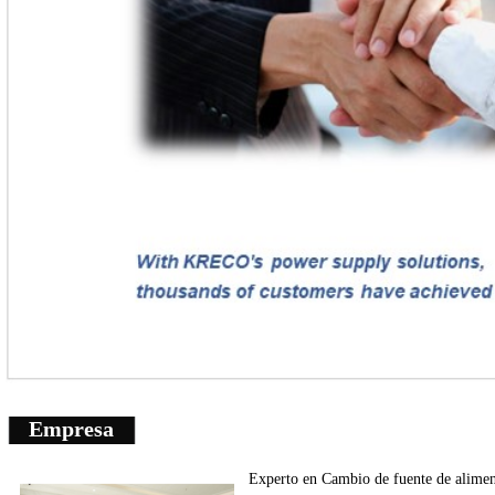
Empresa
Experto en
Cambio de fuente de
alimen