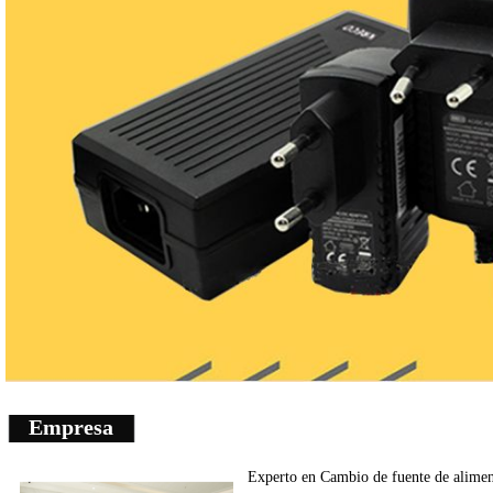
Empresa
Experto en
Cambio de fuente de
alimen