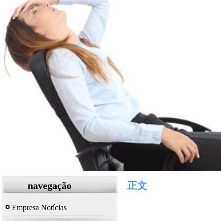
navegação
正文
Empresa Notícias