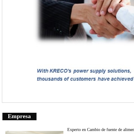
Empresa
Experto en
Cambio de fuente de
alimen