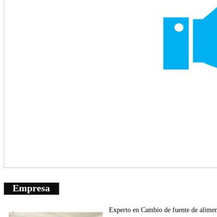
Empresa
Experto en
Cambio de fuente de
alimen