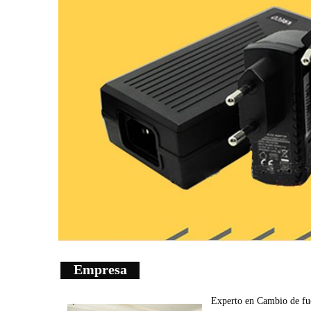
Empresa
Experto en
Cambio de fu