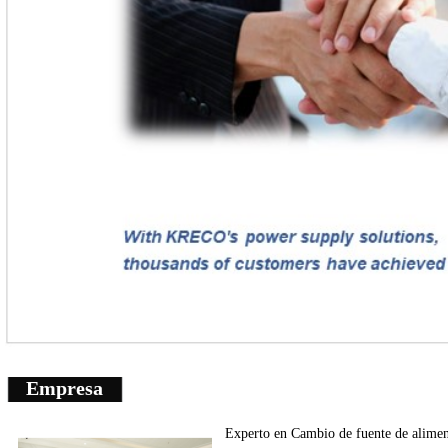
Empresa
Experto en
Cambio de fuente de
alimen