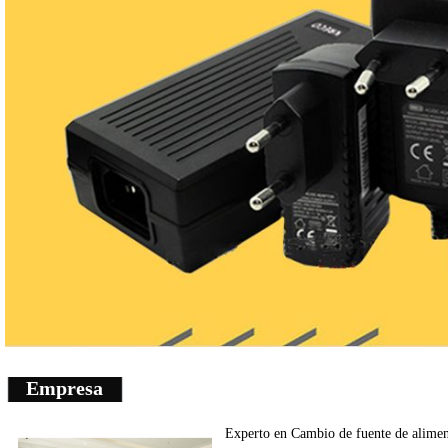
Empresa
Experto en
Cambio de fuente de
alimen