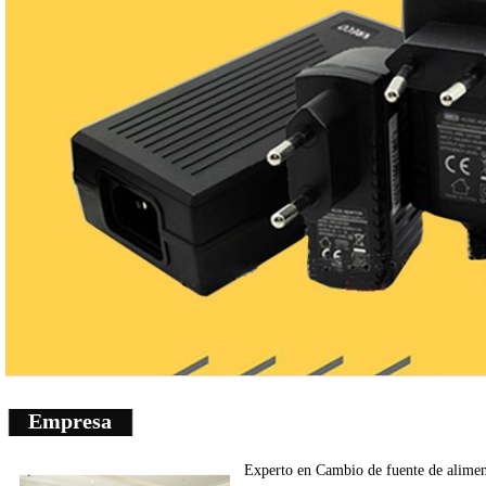
Empresa
Experto en
Cambio de fuente de
alimen