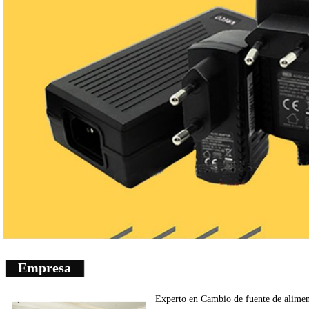
Empresa
Experto en
Cambio de fuente de
alimen