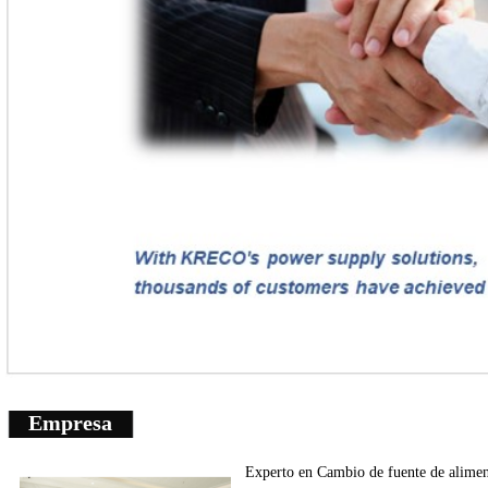
Empresa
Experto en
Cambio de fuente de
alimen