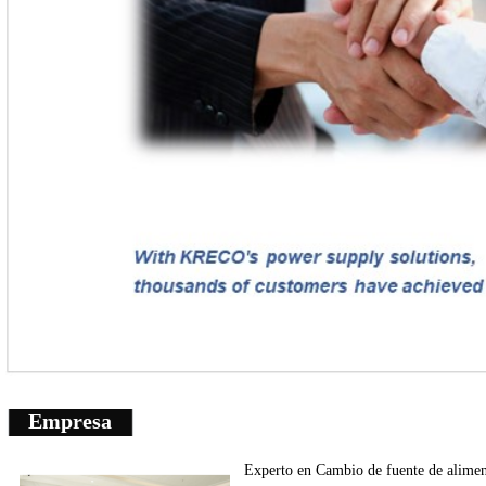
Empresa
Experto en
Cambio de fuente de
alimen