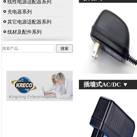
线性电源适配器系列
充电器系列
其它电源适配器系列
线材及配件系列
插墙式AC/DC ▼