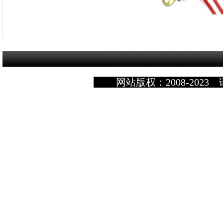
网站版权：2008-2023 