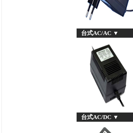
台式AC/AC ▼
台式AC/DC ▼