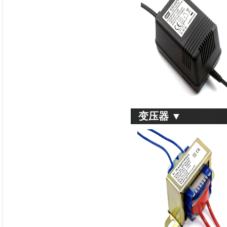
变压器 ▼