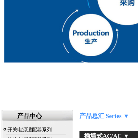
产品中心
产品总汇 Series ▼
开关电源适配器系列
插墙式AC/AC ▼