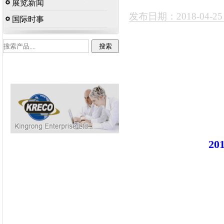
展览新闻
发布日期：2018-04-2
国际时事
20