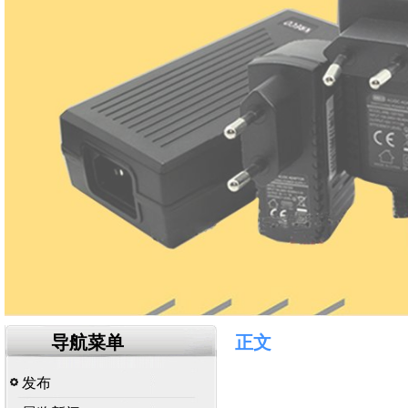
导航菜单
正文
发布