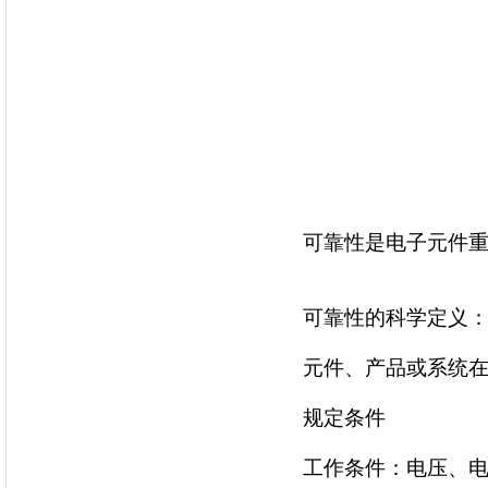
可靠性是电子元件
可靠性的科学定义
元件、产品或系统
规定条件
工作条件：电压、