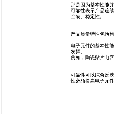
那是因为基本性能并
可靠性表示产品连
全貌、稳定性。
产品质量特性包括
电子元件的基本性
发挥。
例如，陶瓷贴片电
可靠性可以综合反
性必须提高电子元