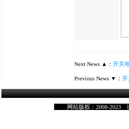
Next News ▲
：
开关
Previous News ▼
：
开
网站版权：2008-2023 