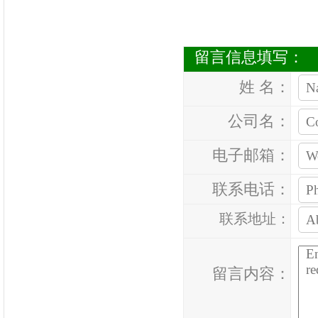
留言信息填写：
姓 名：
公司名：
电子邮箱：
联系电话：
联系地址：
留言内容：