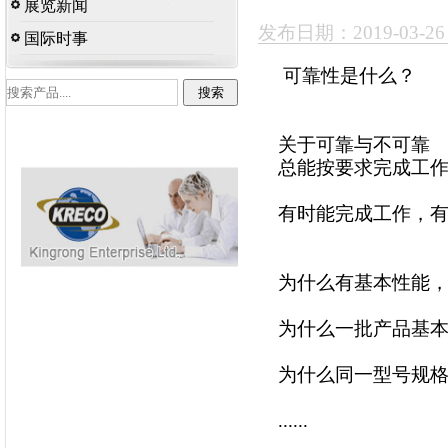
展览新闻
发布日期：2019-03-2
国际时事
可靠性是什么？
关于可靠与不可靠
总能按要求完成工
有时能完成工作，
为什么有基本性能
为什么一批产品基本
为什么同一型号规格
......