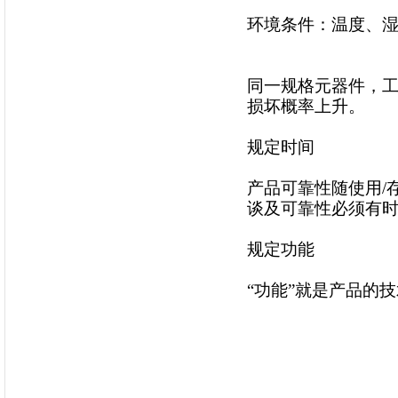
环境条件：温度、
同一规格元器件，
损坏概率上升。
规定时间
产品可靠性随使用/
谈及可靠性必须有
规定功能
“功能”就是产品的