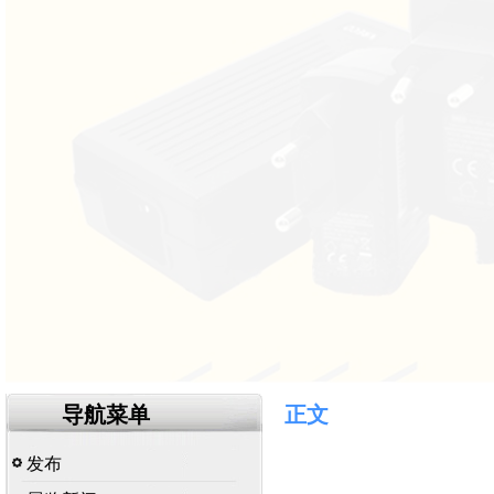
导航菜单
正文
发布