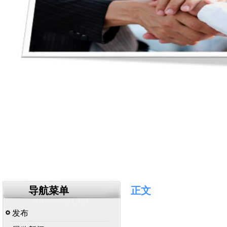
导航菜单
正文
发布