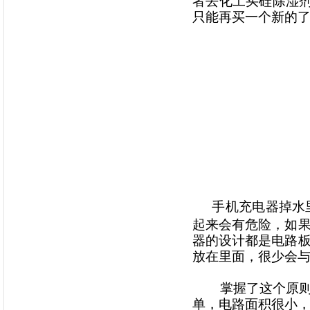
者去化工买硅除湿
只能再买一个新的
手机充电器掉水
起来会有危险，如
器的设计都是电路
放在里面，很少会
掌握了这个原则，
单，电路面积很小