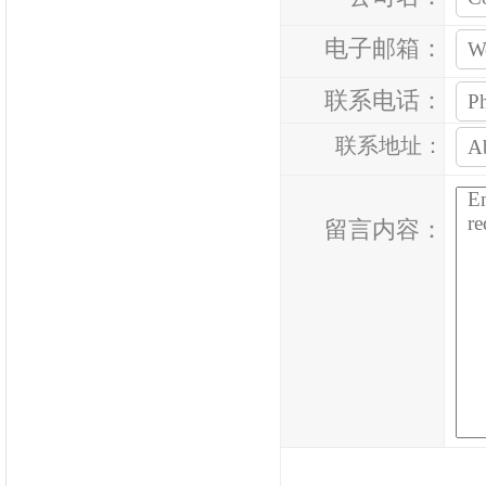
电子邮箱：
联系电话：
联系地址：
留言内容：