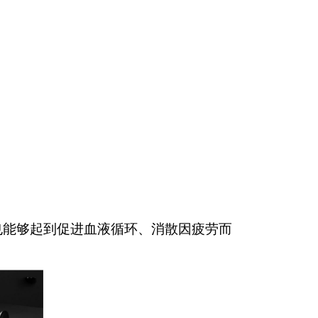
能够起到促进血液循环、消散因疲劳而