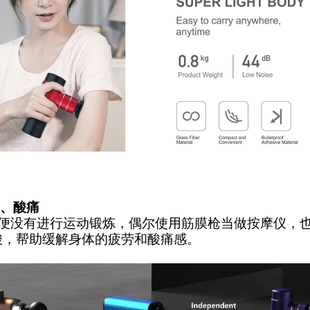
劳、酸痛
没有进行运动锻炼，偶尔使用筋膜枪当做按摩仪，也
酸，帮助缓解身体的疲劳和酸痛感。