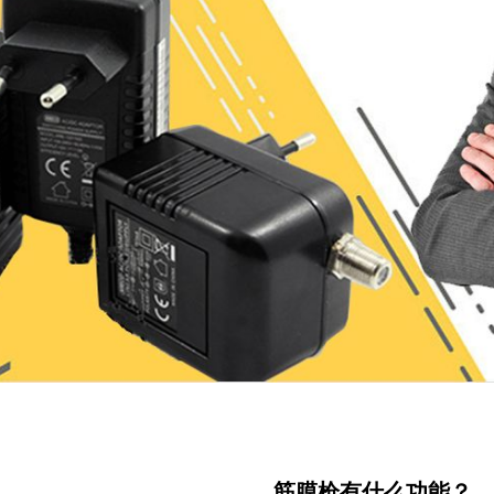
筋膜枪有什么功能？