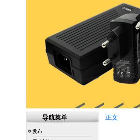
导航菜单
正文
发布