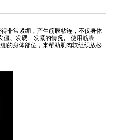
得非常紧绷，产生筋膜粘连，不仅身体
发僵、发硬、发紧的情况。 使用筋膜
后紧绷的身体部位，来帮助肌肉软组织放松