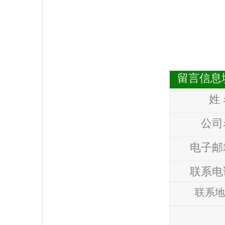
留言信息
姓
公司
电子邮
联系电
联系地