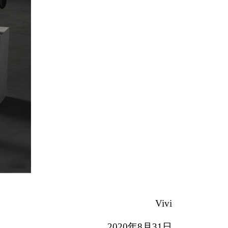
vi
8月31日