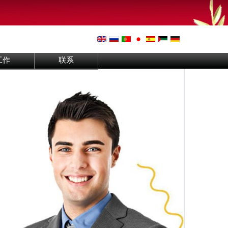
工作
联系