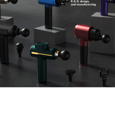
Vi
2020年