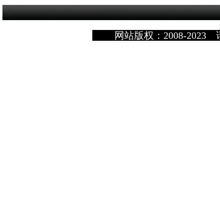
网站版权：2008-2023 