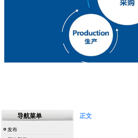
导航菜单
正文
发布