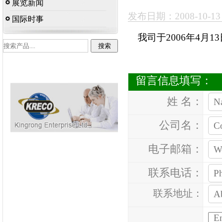
展览新闻
发布日期：2008-10-1
国际时事
我司于2006年4月
留言信息填写：
姓 名：
公司名：
电子邮箱：
联系电话：
联系地址：