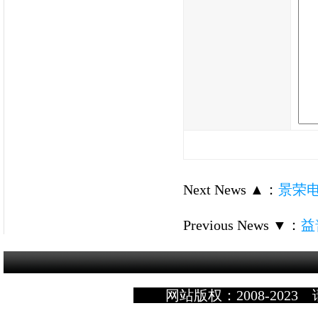
Next News ▲
：
景荣
Previous News ▼
：
益
网站版权：2008-2023 