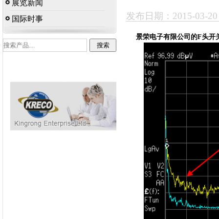
展览新闻
发布日期：2015-03-2
国际时事
景荣电子有限公司的F头开