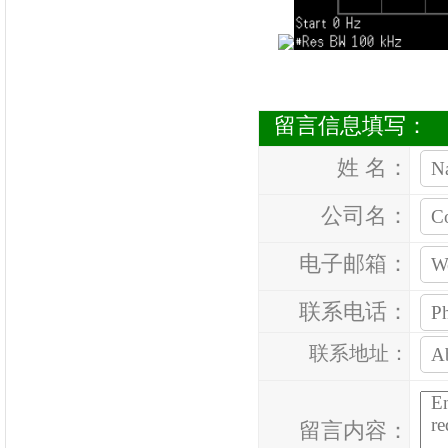
留言信息填写：
姓 名：
公司名：
电子邮箱：
联系电话：
联系地址：
留言内容：