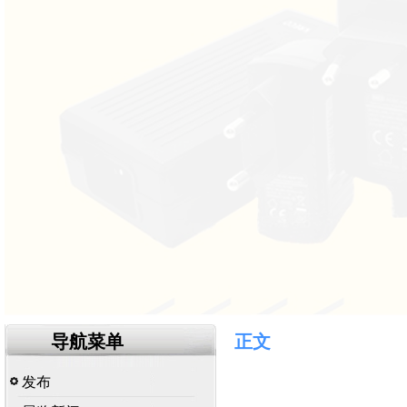
导航菜单
正文
发布