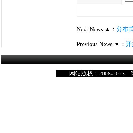
Next News ▲
：
分布
Previous News ▼
：
开
网站版权：2008-2023 