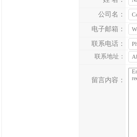
公司名：
电子邮箱：
联系电话：
联系地址：
留言内容：