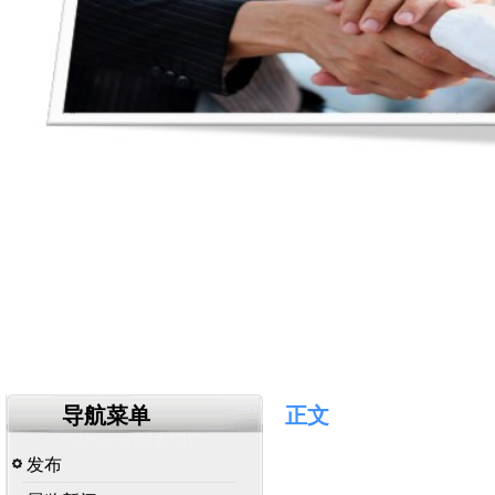
导航菜单
正文
发布