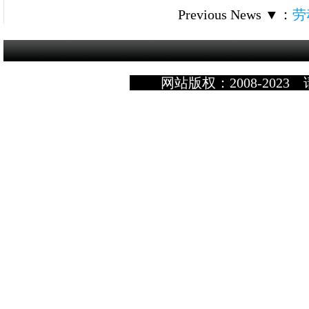
Previous News ▼
：
劳
网站版权：2008-2023 