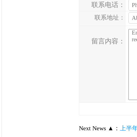
联系电话：
联系地址：
留言内容：
Next News ▲
：
上半