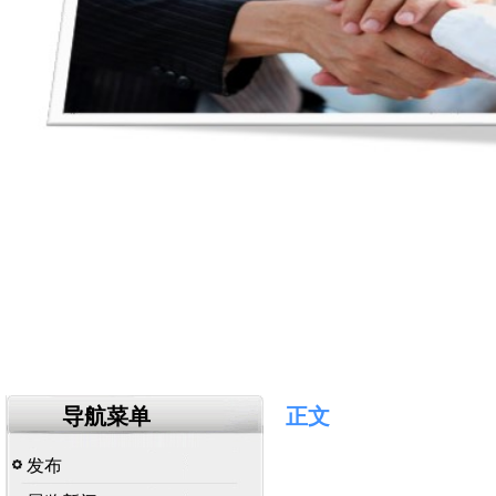
导航菜单
正文
发布