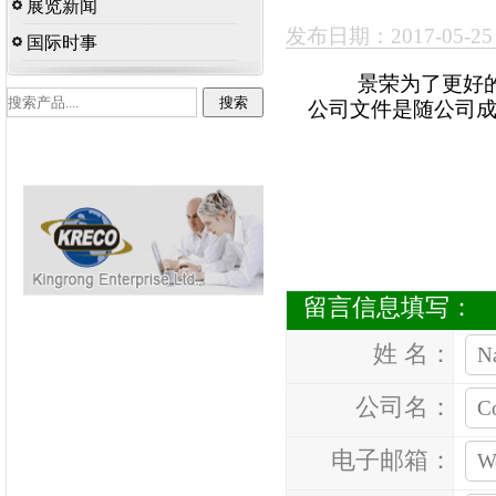
展览新闻
发布日期：2017-05-2
国际时事
景荣为了更好的管
公司文件是随公司
留言信息填写：
姓 名：
公司名：
电子邮箱：