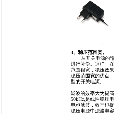
3、稳压范围宽。
从开关电源的输出
进行补偿。这样，
范围很宽，稳压效
稳压范围宽的优点
型的开关电源。
滤波的效率大为提
50kHz,是线性稳
电容滤波，效率也提
稳压电源中滤波电容的