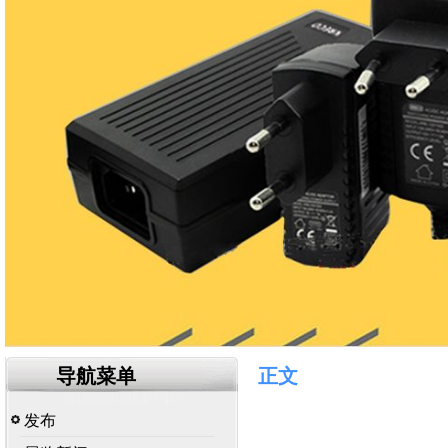
导航菜单
正文
发布