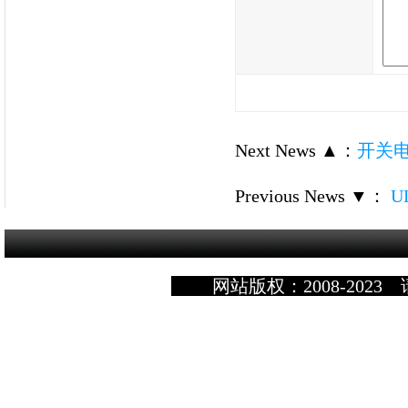
Next News ▲
：
开关
Previous News ▼
：
U
网站版权：2008-2023 