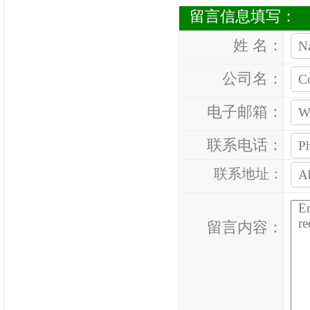
留言信息填写：
姓 名：
公司名：
电子邮箱：
联系电话：
联系地址：
留言内容：