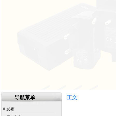
导航菜单
正文
发布