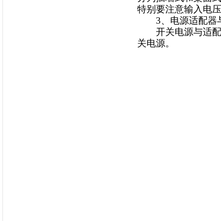
特别要注意输入电
3、电源适配器与
开关电源与适配器
关电源。