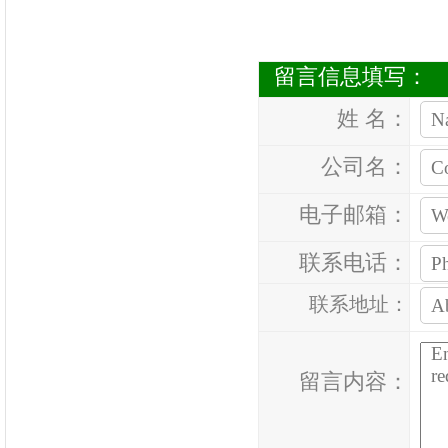
留言信息填写：
姓 名：
公司名：
电子邮箱：
联系电话：
联系地址：
留言内容：