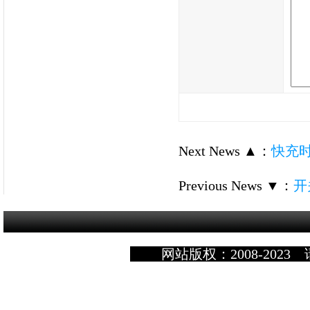
Next News ▲
：
快充
Previous News ▼
：
开
网站版权：2008-2023 